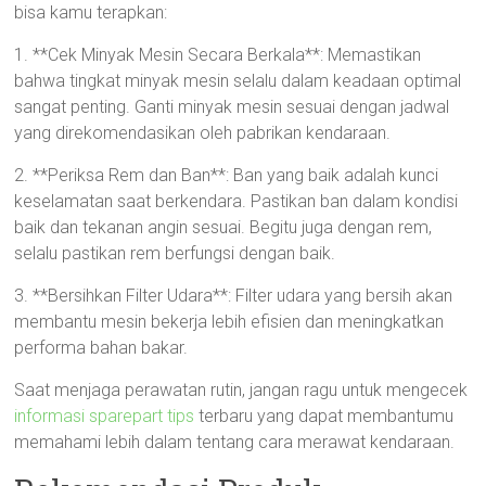
bisa kamu terapkan:
1. **Cek Minyak Mesin Secara Berkala**: Memastikan
bahwa tingkat minyak mesin selalu dalam keadaan optimal
sangat penting. Ganti minyak mesin sesuai dengan jadwal
yang direkomendasikan oleh pabrikan kendaraan.
2. **Periksa Rem dan Ban**: Ban yang baik adalah kunci
keselamatan saat berkendara. Pastikan ban dalam kondisi
baik dan tekanan angin sesuai. Begitu juga dengan rem,
selalu pastikan rem berfungsi dengan baik.
3. **Bersihkan Filter Udara**: Filter udara yang bersih akan
membantu mesin bekerja lebih efisien dan meningkatkan
performa bahan bakar.
Saat menjaga perawatan rutin, jangan ragu untuk mengecek
informasi sparepart tips
terbaru yang dapat membantumu
memahami lebih dalam tentang cara merawat kendaraan.