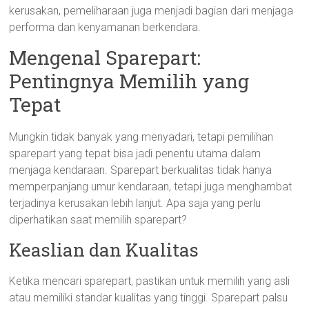
kerusakan, pemeliharaan juga menjadi bagian dari menjaga
performa dan kenyamanan berkendara.
Mengenal Sparepart:
Pentingnya Memilih yang
Tepat
Mungkin tidak banyak yang menyadari, tetapi pemilihan
sparepart yang tepat bisa jadi penentu utama dalam
menjaga kendaraan. Sparepart berkualitas tidak hanya
memperpanjang umur kendaraan, tetapi juga menghambat
terjadinya kerusakan lebih lanjut. Apa saja yang perlu
diperhatikan saat memilih sparepart?
Keaslian dan Kualitas
Ketika mencari sparepart, pastikan untuk memilih yang asli
atau memiliki standar kualitas yang tinggi. Sparepart palsu