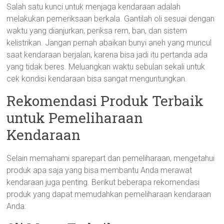
Salah satu kunci untuk menjaga kendaraan adalah
melakukan pemeriksaan berkala. Gantilah oli sesuai dengan
waktu yang dianjurkan, periksa rem, ban, dan sistem
kelistrikan. Jangan pernah abaikan bunyi aneh yang muncul
saat kendaraan berjalan, karena bisa jadi itu pertanda ada
yang tidak beres. Meluangkan waktu sebulan sekali untuk
cek kondisi kendaraan bisa sangat menguntungkan.
Rekomendasi Produk Terbaik
untuk Pemeliharaan
Kendaraan
Selain memahami sparepart dan pemeliharaan, mengetahui
produk apa saja yang bisa membantu Anda merawat
kendaraan juga penting. Berikut beberapa rekomendasi
produk yang dapat memudahkan pemeliharaan kendaraan
Anda: