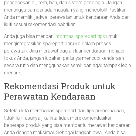
pengecekan oli, rem, ban, dan sistem pendingin. Jangan
menunggu sampai ada masalah yang mencolok! Pastikan
Anda memiliki jadwal perawatan untuk kendaraan Anda dan
ikuti sesuai rekomendasi pabrikan.
Anda juga bisa mencari
informasi sparepart tips
untuk
mengintegrasikan sparepart baru ke dalam proses
perawatan. Jika merawat bagian luar kendaraan menjadi
fokus Anda, jangan lupakan perlunya mencuci kendaraan
secara rutin dan menggunakan semir ban agar tampak lebih
menarik.
Rekomendasi Produk untuk
Perawatan Kendaraan
Setelah kita membahas sparepart dan tips pemeliharaan,
tidak fair rasanya jika kita tidak merekomendasikan
beberapa produk yang bisa membantu merawat kendaraan
Anda dengan maksimal. Sebagai langkah awal, Anda bisa