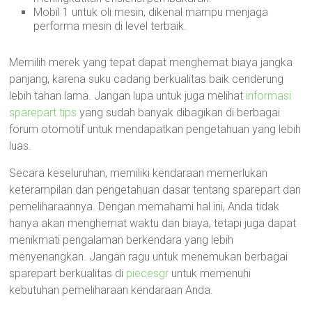
Mobil 1 untuk oli mesin, dikenal mampu menjaga
performa mesin di level terbaik.
Memilih merek yang tepat dapat menghemat biaya jangka
panjang, karena suku cadang berkualitas baik cenderung
lebih tahan lama. Jangan lupa untuk juga melihat
informasi
sparepart tips
yang sudah banyak dibagikan di berbagai
forum otomotif untuk mendapatkan pengetahuan yang lebih
luas.
Secara keseluruhan, memiliki kendaraan memerlukan
keterampilan dan pengetahuan dasar tentang sparepart dan
pemeliharaannya. Dengan memahami hal ini, Anda tidak
hanya akan menghemat waktu dan biaya, tetapi juga dapat
menikmati pengalaman berkendara yang lebih
menyenangkan. Jangan ragu untuk menemukan berbagai
sparepart berkualitas di
piecesgr
untuk memenuhi
kebutuhan pemeliharaan kendaraan Anda.