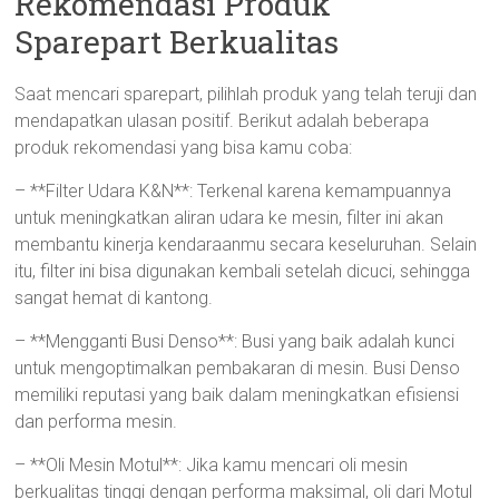
Rekomendasi Produk
Sparepart Berkualitas
Saat mencari sparepart, pilihlah produk yang telah teruji dan
mendapatkan ulasan positif. Berikut adalah beberapa
produk rekomendasi yang bisa kamu coba:
– **Filter Udara K&N**: Terkenal karena kemampuannya
untuk meningkatkan aliran udara ke mesin, filter ini akan
membantu kinerja kendaraanmu secara keseluruhan. Selain
itu, filter ini bisa digunakan kembali setelah dicuci, sehingga
sangat hemat di kantong.
– **Mengganti Busi Denso**: Busi yang baik adalah kunci
untuk mengoptimalkan pembakaran di mesin. Busi Denso
memiliki reputasi yang baik dalam meningkatkan efisiensi
dan performa mesin.
– **Oli Mesin Motul**: Jika kamu mencari oli mesin
berkualitas tinggi dengan performa maksimal, oli dari Motul