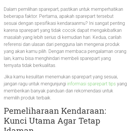
Dalam pemilihan sparepart, pastikan untuk memperhatikan
beberapa faktor. Pertama, apakah sparepart tersebut
sesuai dengan spesifikasi kendaraanmu? Ini sangat penting
karena sparepart yang tidak cocok dapat mengakibatkan
masalah yang lebih serius di kemudian hari. Kedua, carilah
referensi dan ulasan dari pengguna lain mengenai produk
yang akan kamu pilih. Dengan membaca pengalaman orang
lain, kamu bisa menghindari membeli sparepart yang
ternyata tidak berkualitas.
Jika kamu kesulitan menemukan sparepart yang sesuai,
jangan ragu untuk mengunjungi
informasi sparepart tips
yang
memberikan banyak panduan dan rekomendasi untuk
memilih produk terbaik.
Pemeliharaan Kendaraan:
Kunci Utama Agar Tetap
Idaman