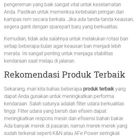
pengereman yang baik sangat vital untuk keselamatan
Anda. Pastikan untuk memeriksa ketebalan piringan dan
kampas rem secara berkala. Jika ada tanda-tanda keausan,
segera ganti dengan sparepart baru yang berkualitas.
Kemudian, tidak ada salahnya untuk melakukan rotasi ban
setiap beberapa bulan agar keausan ban menjadi lebih
merata. Ini sangat penting untuk menjaga stabilitas
kendaraan saat melaju di jalanan.
Rekomendasi Produk Terbaik
Sekarang, mari kita bahas beberapa
produk terbaik
yang
dapat Anda gunakan untuk meningkatkan performa
kendaraan. Salah satunya adalah filter udara berkualitas
tinggi. Filter udara yang bersih dan efisien dapat
meningkatkan respons mesin dan efisiensi bahan bakar.
Ada banyak merek di pasaran, namun merek-merek yang
sudah terkenal seperti K&N atau AFe Power seringkali