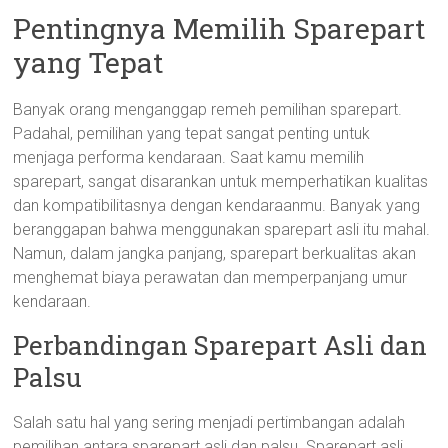
Pentingnya Memilih Sparepart
yang Tepat
Banyak orang menganggap remeh pemilihan sparepart.
Padahal, pemilihan yang tepat sangat penting untuk
menjaga performa kendaraan. Saat kamu memilih
sparepart, sangat disarankan untuk memperhatikan kualitas
dan kompatibilitasnya dengan kendaraanmu. Banyak yang
beranggapan bahwa menggunakan sparepart asli itu mahal.
Namun, dalam jangka panjang, sparepart berkualitas akan
menghemat biaya perawatan dan memperpanjang umur
kendaraan.
Perbandingan Sparepart Asli dan
Palsu
Salah satu hal yang sering menjadi pertimbangan adalah
pemilihan antara sparepart asli dan palsu. Sparepart asli