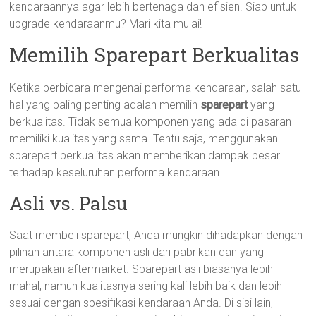
kendaraannya agar lebih bertenaga dan efisien. Siap untuk
upgrade kendaraanmu? Mari kita mulai!
Memilih Sparepart Berkualitas
Ketika berbicara mengenai performa kendaraan, salah satu
hal yang paling penting adalah memilih
sparepart
yang
berkualitas. Tidak semua komponen yang ada di pasaran
memiliki kualitas yang sama. Tentu saja, menggunakan
sparepart berkualitas akan memberikan dampak besar
terhadap keseluruhan performa kendaraan.
Asli vs. Palsu
Saat membeli sparepart, Anda mungkin dihadapkan dengan
pilihan antara komponen asli dari pabrikan dan yang
merupakan aftermarket. Sparepart asli biasanya lebih
mahal, namun kualitasnya sering kali lebih baik dan lebih
sesuai dengan spesifikasi kendaraan Anda. Di sisi lain,