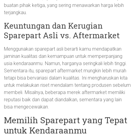
buatan pihak ketiga, yang sering menawarkan harga lebih
terjangkau.
Keuntungan dan Kerugian
Sparepart Asli vs. Aftermarket
Menggunakan sparepart asli berarti kamu mendapatkan
jaminan kualitas dan kemampuan untuk memperpanjang
usia kendaraanmu. Namun, harganya seringkali lebih tinggi.
Sementara itu, sparepart aftermarket mungkin lebih murah
tetapi bisa bervariasi dalam kualitas. Ini mengharuskan kita
untuk melakukan riset mendalam tentang produsen sebelum
membeli. Misalnya, beberapa merek aftermarket memiliki
reputasi baik dan dapat diandalkan, sementara yang lain
bisa mengecewakan.
Memilih Sparepart yang Tepat
untuk Kendaraanmu