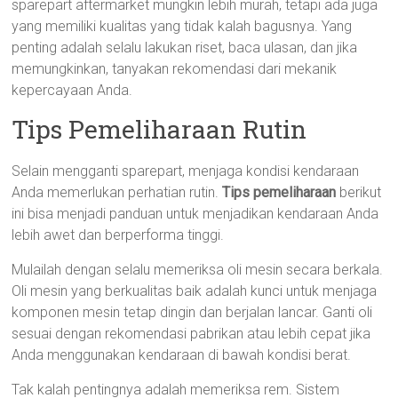
sparepart aftermarket mungkin lebih murah, tetapi ada juga
yang memiliki kualitas yang tidak kalah bagusnya. Yang
penting adalah selalu lakukan riset, baca ulasan, dan jika
memungkinkan, tanyakan rekomendasi dari mekanik
kepercayaan Anda.
Tips Pemeliharaan Rutin
Selain mengganti sparepart, menjaga kondisi kendaraan
Anda memerlukan perhatian rutin.
Tips pemeliharaan
berikut
ini bisa menjadi panduan untuk menjadikan kendaraan Anda
lebih awet dan berperforma tinggi.
Mulailah dengan selalu memeriksa oli mesin secara berkala.
Oli mesin yang berkualitas baik adalah kunci untuk menjaga
komponen mesin tetap dingin dan berjalan lancar. Ganti oli
sesuai dengan rekomendasi pabrikan atau lebih cepat jika
Anda menggunakan kendaraan di bawah kondisi berat.
Tak kalah pentingnya adalah memeriksa rem. Sistem