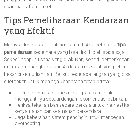
sparepart aftermarket.
Tips Pemeliharaan Kendaraan
yang Efektif
Merawat kendaraan tidak harus rumit. Ada beberapa
tips
pemeliharaan
sederhana yang bisa diikuti oleh siapa saja.
Sekecil apapun usaha yang dilakukan, seperti pemeriksaan
rutin, dapat menghindarkan Anda dari masalah yang lebih
besar di kemudian hari. Berikut beberapa langkah yang bisa
diterapkan untuk menjaga kendaraan tetap prima:
Rutin memeriksa oli mesin, dan pastikan untuk
menggantinya sesuai dengan rekomendasi pabrikan.
Periksa tekanan ban secara berkala untuk memastikan
kenyamanan dan keamanan berkendara.
Jaga kebersihan sistem pendingin untuk mencegah
overheating.