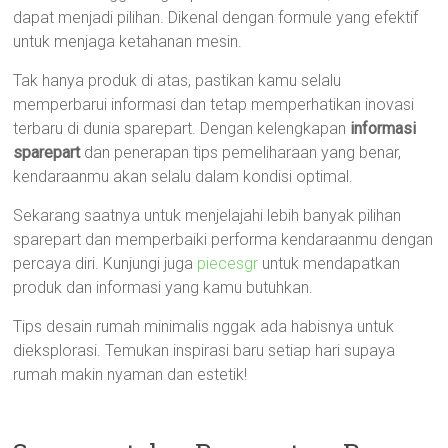
dapat menjadi pilihan. Dikenal dengan formule yang efektif
untuk menjaga ketahanan mesin.
Tak hanya produk di atas, pastikan kamu selalu
memperbarui informasi dan tetap memperhatikan inovasi
terbaru di dunia sparepart. Dengan kelengkapan
informasi
sparepart
dan penerapan tips pemeliharaan yang benar,
kendaraanmu akan selalu dalam kondisi optimal.
Sekarang saatnya untuk menjelajahi lebih banyak pilihan
sparepart dan memperbaiki performa kendaraanmu dengan
percaya diri. Kunjungi juga
piecesgr
untuk mendapatkan
produk dan informasi yang kamu butuhkan.
Tips desain rumah minimalis nggak ada habisnya untuk
dieksplorasi. Temukan inspirasi baru setiap hari supaya
rumah makin nyaman dan estetik!