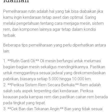
Pemeliharaan rutin adalah hal yang tak bisa diabaikan jika
kamu ingin kendaraan tetap awet dan optimal. Saring
melalui pengetahuan tentang cara menjaga mesin, sistem
rem, dan komponen lainnya agar tetap dalam kondisi
terbaik.
Beberapa tips pemeliharaan yang perlu diperhatikan antara
lain:
1. **Rutin Ganti Oli:** Oli mesin berfungsi untuk melumasi
bagian-bagian mesin sekaligus mendinginkannya. Pastikan
untuk menggantinya sesuai jadwal yang direkomendasikan
pabrikan, biasanya setiap 5.000 hingga 10.000 km.
2. **Periksa Sistem Rem Secara Berkala:** Rem adalah
salah satu aspek terpenting dari kendaraan. Periksa
keausan pada kampas rem dan pastikan cairan rem berada
pada tingkat yang tepat.
3. **Cek Ban dan Tekanan Angin:** Ban yang tidak sesuai