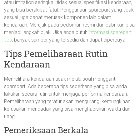
atau imitation seringkali tidak sesuai spesifikasi kendaraan,
yang bisa berakibat fatal. Penggunaan sparepart yang tidak
sesuai juga dapat merusak komponen lain dalam
kendaraan. Merujuk pada pedoman resmi dari pabrikan bisa
menjadi langkah bijak. Jika anda butuh
informasi sparepart
tips
, banyak sumber yang tersedia dan dapat dipercaya.
Tips Pemeliharaan Rutin
Kendaraan
Memelihara kendaraan tidak melulu soal mengganti
sparepart. Ada beberapa tips sederhana yang bisa anda
lakukan secara rutin untuk menjaga performa kendaraan.
Pemeliharaan yang teratur akan mengurangi kemungkinan
kerusakan mendadak yang bisa menghabiskan waktu dan
uang.
Pemeriksaan Berkala