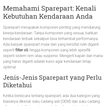
Memahami Sparepart: Kenali
Kebutuhan Kendaraan Anda
Sparepart merupakan komponen penting yang mendukung
kinerja kendaraan. Tanpa komponen yang sesuai, bahkan
kendaraan terbaik sekalipun bisa terhambat performanya.
Ada banyak sparepart mulai dari yang bersifat rutin diganti
seperti
filter oli
, hingga komponen yang lebih spesifik
seperti sistem rem atau suspensi. Mengerti kapan dan mana
yang harus diganti adalah kunci agar kendaraan tetap
optimal.
Jenis-Jenis Sparepart yang Perlu
Diketahui
Ketika berbicara tentang sparepart, ada dua kategori yang
biasanya dikenal: suku cadang asli (OEM) dan suku cadang