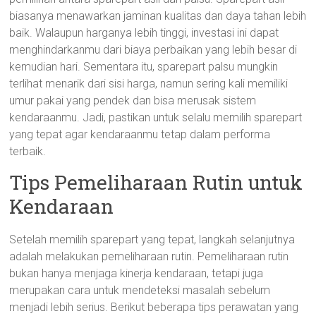
biasanya menawarkan jaminan kualitas dan daya tahan lebih
baik. Walaupun harganya lebih tinggi, investasi ini dapat
menghindarkanmu dari biaya perbaikan yang lebih besar di
kemudian hari. Sementara itu, sparepart palsu mungkin
terlihat menarik dari sisi harga, namun sering kali memiliki
umur pakai yang pendek dan bisa merusak sistem
kendaraanmu. Jadi, pastikan untuk selalu memilih sparepart
yang tepat agar kendaraanmu tetap dalam performa
terbaik.
Tips Pemeliharaan Rutin untuk
Kendaraan
Setelah memilih sparepart yang tepat, langkah selanjutnya
adalah melakukan pemeliharaan rutin. Pemeliharaan rutin
bukan hanya menjaga kinerja kendaraan, tetapi juga
merupakan cara untuk mendeteksi masalah sebelum
menjadi lebih serius. Berikut beberapa tips perawatan yang