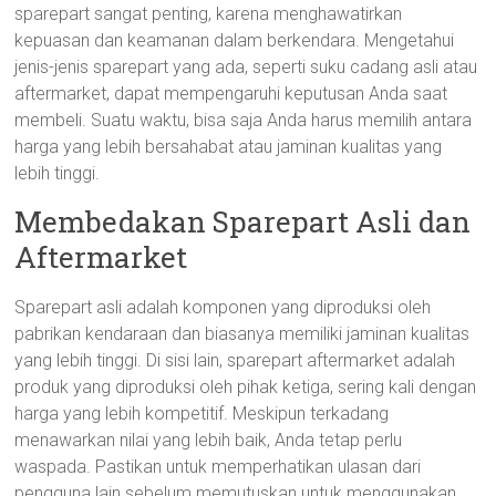
sparepart sangat penting, karena menghawatirkan
kepuasan dan keamanan dalam berkendara. Mengetahui
jenis-jenis sparepart yang ada, seperti suku cadang asli atau
aftermarket, dapat mempengaruhi keputusan Anda saat
membeli. Suatu waktu, bisa saja Anda harus memilih antara
harga yang lebih bersahabat atau jaminan kualitas yang
lebih tinggi.
Membedakan Sparepart Asli dan
Aftermarket
Sparepart asli adalah komponen yang diproduksi oleh
pabrikan kendaraan dan biasanya memiliki jaminan kualitas
yang lebih tinggi. Di sisi lain, sparepart aftermarket adalah
produk yang diproduksi oleh pihak ketiga, sering kali dengan
harga yang lebih kompetitif. Meskipun terkadang
menawarkan nilai yang lebih baik, Anda tetap perlu
waspada. Pastikan untuk memperhatikan ulasan dari
pengguna lain sebelum memutuskan untuk menggunakan