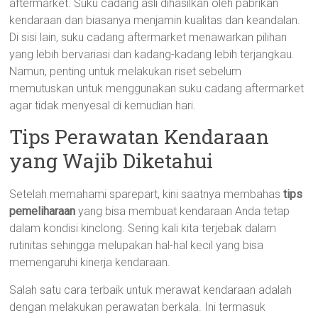
aftermarket. Suku cadang asli dihasilkan oleh pabrikan
kendaraan dan biasanya menjamin kualitas dan keandalan.
Di sisi lain, suku cadang aftermarket menawarkan pilihan
yang lebih bervariasi dan kadang-kadang lebih terjangkau.
Namun, penting untuk melakukan riset sebelum
memutuskan untuk menggunakan suku cadang aftermarket
agar tidak menyesal di kemudian hari.
Tips Perawatan Kendaraan
yang Wajib Diketahui
Setelah memahami sparepart, kini saatnya membahas
tips
pemeliharaan
yang bisa membuat kendaraan Anda tetap
dalam kondisi kinclong. Sering kali kita terjebak dalam
rutinitas sehingga melupakan hal-hal kecil yang bisa
memengaruhi kinerja kendaraan.
Salah satu cara terbaik untuk merawat kendaraan adalah
dengan melakukan perawatan berkala. Ini termasuk