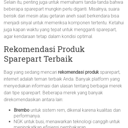
Selain itu, penting juga untuk memahami tanda-tanda bahwa
beberapa sparepart mungkin perlu diganti. Misalnya, suara
berisik dari mesin atau getaran aneh saat berkendara bisa
menjadi sinyal untuk memeriksa komponen tertentu. Ketahui
juga kapan waktu yang tepat untuk mengganti sparepart,
agar kendaraan tetap dalam kondisi optimal.
Rekomendasi Produk
Sparepart Terbaik
Bagi yang sedang mencari
rekomendasi produk
sparepart,
internet adalah teman terbaik Anda. Banyak platform yang
menyediakan informasi dan ulasan tentang berbagai merek
dan tipe sparepart. Beberapa merek yang banyak
direkomendasikan antara lain:
Brembo
untuk sistem rem, dikenal karena kualitas dan
performanya.
NGK untuk busi, menawarkan teknologi canggih untuk
meningkatkan efisiensi pembakaran.