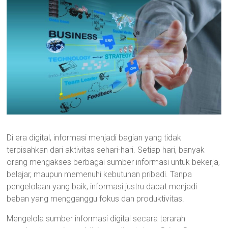
Di era digital, informasi menjadi bagian yang tidak
terpisahkan dari aktivitas sehari-hari. Setiap hari, banyak
orang mengakses berbagai sumber informasi untuk bekerja,
belajar, maupun memenuhi kebutuhan pribadi. Tanpa
pengelolaan yang baik, informasi justru dapat menjadi
beban yang mengganggu fokus dan produktivitas.
Mengelola sumber informasi digital secara terarah