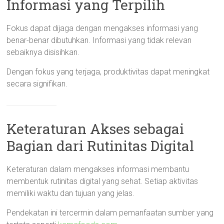
Informasi yang Terpilih
Fokus dapat dijaga dengan mengakses informasi yang
benar-benar dibutuhkan. Informasi yang tidak relevan
sebaiknya disisihkan.
Dengan fokus yang terjaga, produktivitas dapat meningkat
secara signifikan.
Keteraturan Akses sebagai
Bagian dari Rutinitas Digital
Keteraturan dalam mengakses informasi membantu
membentuk rutinitas digital yang sehat. Setiap aktivitas
memiliki waktu dan tujuan yang jelas.
Pendekatan ini tercermin dalam pemanfaatan sumber yang