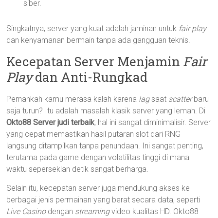
siber.
Singkatnya, server yang kuat adalah jaminan untuk
fair play
dan kenyamanan bermain tanpa ada gangguan teknis.
Kecepatan Server Menjamin
Fair
Play
dan Anti-Rungkad
Pernahkah kamu merasa kalah karena
lag
saat
scatter
baru
saja turun? Itu adalah masalah klasik server yang lemah. Di
Okto88 Server judi terbaik
, hal ini sangat diminimalisir. Server
yang cepat memastikan hasil putaran slot dari RNG
langsung ditampilkan tanpa penundaan. Ini sangat penting,
terutama pada game dengan volatilitas tinggi di mana
waktu sepersekian detik sangat berharga.
Selain itu, kecepatan server juga mendukung akses ke
berbagai jenis permainan yang berat secara data, seperti
Live Casino
dengan
streaming
video kualitas HD. Okto88