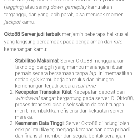
(
lagging
) atau sering
down
,
gameplay
kamu akan
terganggu, dan yang lebih parah, bisa merusak momen
jackpot
kamu.
Okto88 Server judi terbaik
menjamin beberapa hal krusial
yang langsung berdampak pada pengalaman dan
rate
kemenangan kamu:
Stabilitas Maksimal:
Server Okto88 menggunakan
teknologi canggih yang mampu menangani ribuan
pemain secara bersamaan tanpa
lag
. Ini memastikan
setiap
spin
kamu berjalan mulus dan hitungan
kemenangan terjadi secara
real-time
.
Kecepatan Transaksi Kilat:
Kecepatan deposit dan
withdrawal
sangat bergantung pada server. Di Okto88,
proses transaksi bisa diselesaikan dalam hitungan
menit, membuktikan efisiensi dan kekuatan server
mereka.
Keamanan Data Tinggi:
Server Okto88 dilindungi oleh
enkripsi multilayer, menjaga kerahasiaan data pribadi
dan finansial member dari segala bentuk serangan