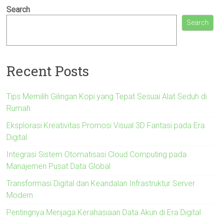
Search
Search
Recent Posts
Tips Memilih Gilingan Kopi yang Tepat Sesuai Alat Seduh di
Rumah
Eksplorasi Kreativitas Promosi Visual 3D Fantasi pada Era
Digital
Integrasi Sistem Otomatisasi Cloud Computing pada
Manajemen Pusat Data Global
Transformasi Digital dan Keandalan Infrastruktur Server
Modern
Pentingnya Menjaga Kerahasiaan Data Akun di Era Digital