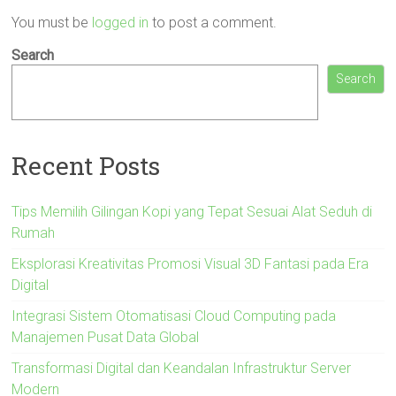
You must be
logged in
to post a comment.
Search
Search
Recent Posts
Tips Memilih Gilingan Kopi yang Tepat Sesuai Alat Seduh di
Rumah
Eksplorasi Kreativitas Promosi Visual 3D Fantasi pada Era
Digital
Integrasi Sistem Otomatisasi Cloud Computing pada
Manajemen Pusat Data Global
Transformasi Digital dan Keandalan Infrastruktur Server
Modern