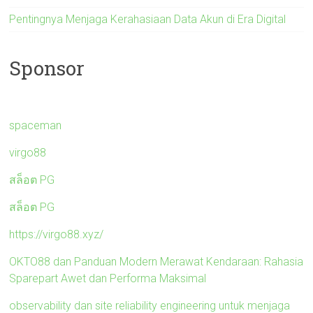
Pentingnya Menjaga Kerahasiaan Data Akun di Era Digital
Sponsor
spaceman
virgo88
สล็อต PG
สล็อต PG
https://virgo88.xyz/
OKTO88 dan Panduan Modern Merawat Kendaraan: Rahasia
Sparepart Awet dan Performa Maksimal
observability dan site reliability engineering untuk menjaga