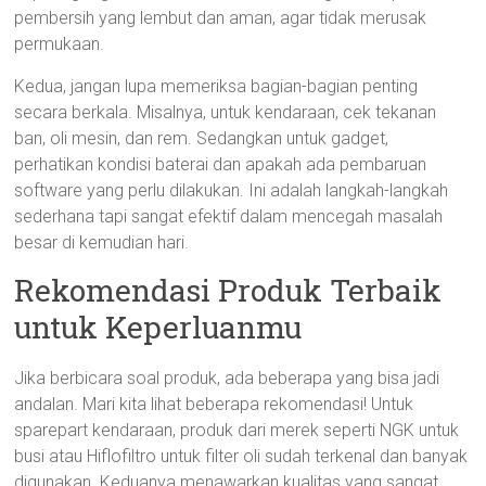
pembersih yang lembut dan aman, agar tidak merusak
permukaan.
Kedua, jangan lupa memeriksa bagian-bagian penting
secara berkala. Misalnya, untuk kendaraan, cek tekanan
ban, oli mesin, dan rem. Sedangkan untuk gadget,
perhatikan kondisi baterai dan apakah ada pembaruan
software yang perlu dilakukan. Ini adalah langkah-langkah
sederhana tapi sangat efektif dalam mencegah masalah
besar di kemudian hari.
Rekomendasi Produk Terbaik
untuk Keperluanmu
Jika berbicara soal produk, ada beberapa yang bisa jadi
andalan. Mari kita lihat beberapa rekomendasi! Untuk
sparepart kendaraan, produk dari merek seperti NGK untuk
busi atau Hiflofiltro untuk filter oli sudah terkenal dan banyak
digunakan. Keduanya menawarkan kualitas yang sangat