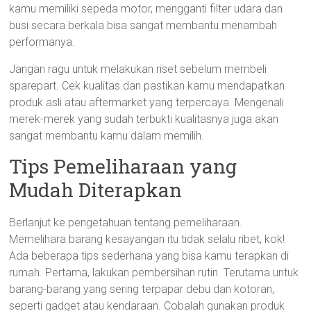
kamu memiliki sepeda motor, mengganti filter udara dan
busi secara berkala bisa sangat membantu menambah
performanya.
Jangan ragu untuk melakukan riset sebelum membeli
sparepart. Cek kualitas dan pastikan kamu mendapatkan
produk asli atau aftermarket yang terpercaya. Mengenali
merek-merek yang sudah terbukti kualitasnya juga akan
sangat membantu kamu dalam memilih.
Tips Pemeliharaan yang
Mudah Diterapkan
Berlanjut ke pengetahuan tentang pemeliharaan.
Memelihara barang kesayangan itu tidak selalu ribet, kok!
Ada beberapa tips sederhana yang bisa kamu terapkan di
rumah. Pertama, lakukan pembersihan rutin. Terutama untuk
barang-barang yang sering terpapar debu dan kotoran,
seperti gadget atau kendaraan. Cobalah gunakan produk