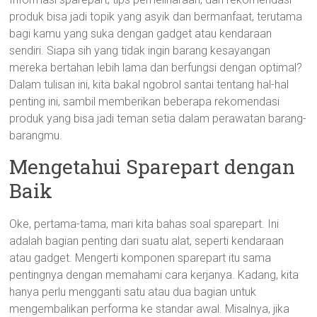
produk bisa jadi topik yang asyik dan bermanfaat, terutama
bagi kamu yang suka dengan gadget atau kendaraan
sendiri. Siapa sih yang tidak ingin barang kesayangan
mereka bertahan lebih lama dan berfungsi dengan optimal?
Dalam tulisan ini, kita bakal ngobrol santai tentang hal-hal
penting ini, sambil memberikan beberapa rekomendasi
produk yang bisa jadi teman setia dalam perawatan barang-
barangmu.
Mengetahui Sparepart dengan
Baik
Oke, pertama-tama, mari kita bahas soal sparepart. Ini
adalah bagian penting dari suatu alat, seperti kendaraan
atau gadget. Mengerti komponen sparepart itu sama
pentingnya dengan memahami cara kerjanya. Kadang, kita
hanya perlu mengganti satu atau dua bagian untuk
mengembalikan performa ke standar awal. Misalnya, jika