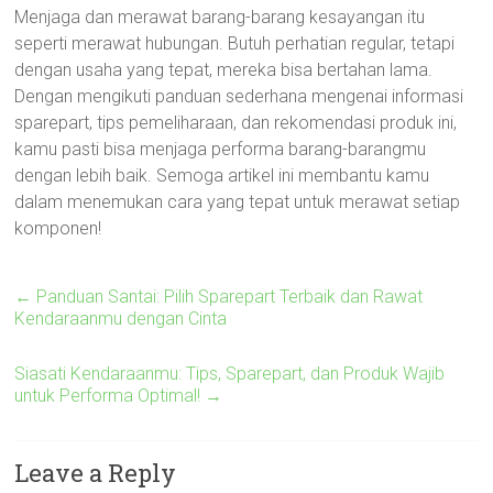
Menjaga dan merawat barang-barang kesayangan itu
seperti merawat hubungan. Butuh perhatian regular, tetapi
dengan usaha yang tepat, mereka bisa bertahan lama.
Dengan mengikuti panduan sederhana mengenai informasi
sparepart, tips pemeliharaan, dan rekomendasi produk ini,
kamu pasti bisa menjaga performa barang-barangmu
dengan lebih baik. Semoga artikel ini membantu kamu
dalam menemukan cara yang tepat untuk merawat setiap
komponen!
←
Panduan Santai: Pilih Sparepart Terbaik dan Rawat
Kendaraanmu dengan Cinta
Siasati Kendaraanmu: Tips, Sparepart, dan Produk Wajib
untuk Performa Optimal!
→
Leave a Reply