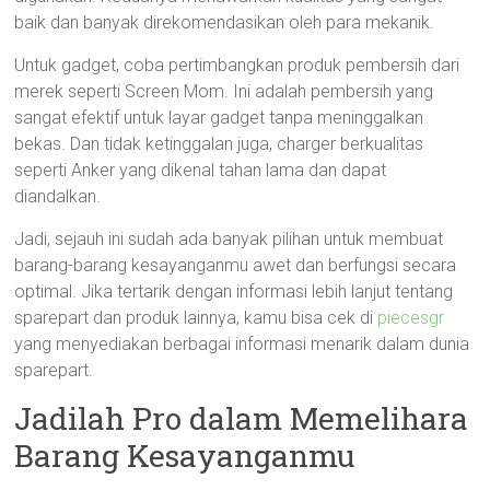
baik dan banyak direkomendasikan oleh para mekanik.
Untuk gadget, coba pertimbangkan produk pembersih dari
merek seperti Screen Mom. Ini adalah pembersih yang
sangat efektif untuk layar gadget tanpa meninggalkan
bekas. Dan tidak ketinggalan juga, charger berkualitas
seperti Anker yang dikenal tahan lama dan dapat
diandalkan.
Jadi, sejauh ini sudah ada banyak pilihan untuk membuat
barang-barang kesayanganmu awet dan berfungsi secara
optimal. Jika tertarik dengan informasi lebih lanjut tentang
sparepart dan produk lainnya, kamu bisa cek di
piecesgr
yang menyediakan berbagai informasi menarik dalam dunia
sparepart.
Jadilah Pro dalam Memelihara
Barang Kesayanganmu