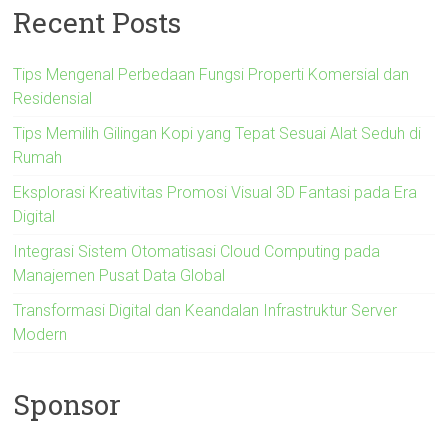
Recent Posts
Tips Mengenal Perbedaan Fungsi Properti Komersial dan
Residensial
Tips Memilih Gilingan Kopi yang Tepat Sesuai Alat Seduh di
Rumah
Eksplorasi Kreativitas Promosi Visual 3D Fantasi pada Era
Digital
Integrasi Sistem Otomatisasi Cloud Computing pada
Manajemen Pusat Data Global
Transformasi Digital dan Keandalan Infrastruktur Server
Modern
Sponsor