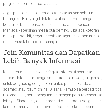
pergi ke salon mobil setiap saat.
Juga, pastikan untuk memeriksa tekanan ban sebelum
berangkat. Ban yang tidak terawat dapat mempengaruhi
konsumsi bahan bakar dan keselamatan berkendara.
Menjaga kebersihan mesin pun penting. Jika ada kotoran,
meskipun sedikit, segera bersihkan agar tidak menumpuk
dan merusak komponen lainnya.
Join Komunitas dan Dapatkan
Lebih Banyak Informasi
Kita semua tahu bahwa seringkali informasi sparepart
terbaik datang dari pengalaman orang lain. Jadi, jangan ragu
untuk bergabung dengan komunitas pecinta kendaraan di
sosmed atau forum online. Di sana, kamu bisa berbagi tips,
rekomendasi, serta pengalaman dengan pemilik kendaraan
lainnya. Siapa tahu, ada sparepart atau produk yang belum
kamu ketahui yang bisa bermanfaat untuk kendaraanmu!