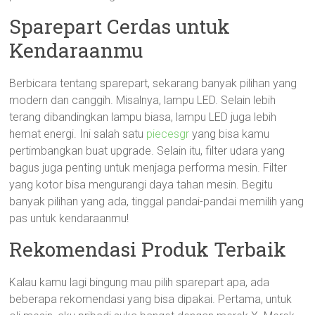
Sparepart Cerdas untuk
Kendaraanmu
Berbicara tentang sparepart, sekarang banyak pilihan yang
modern dan canggih. Misalnya, lampu LED. Selain lebih
terang dibandingkan lampu biasa, lampu LED juga lebih
hemat energi. Ini salah satu
piecesgr
yang bisa kamu
pertimbangkan buat upgrade. Selain itu, filter udara yang
bagus juga penting untuk menjaga performa mesin. Filter
yang kotor bisa mengurangi daya tahan mesin. Begitu
banyak pilihan yang ada, tinggal pandai-pandai memilih yang
pas untuk kendaraanmu!
Rekomendasi Produk Terbaik
Kalau kamu lagi bingung mau pilih sparepart apa, ada
beberapa rekomendasi yang bisa dipakai. Pertama, untuk