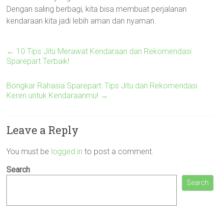
Dengan saling berbagi, kita bisa membuat perjalanan
kendaraan kita jadi lebih aman dan nyaman.
←
10 Tips Jitu Merawat Kendaraan dan Rekomendasi
Sparepart Terbaik!
Bongkar Rahasia Sparepart: Tips Jitu dan Rekomendasi
Keren untuk Kendaraanmu!
→
Leave a Reply
You must be
logged in
to post a comment.
Search
Search