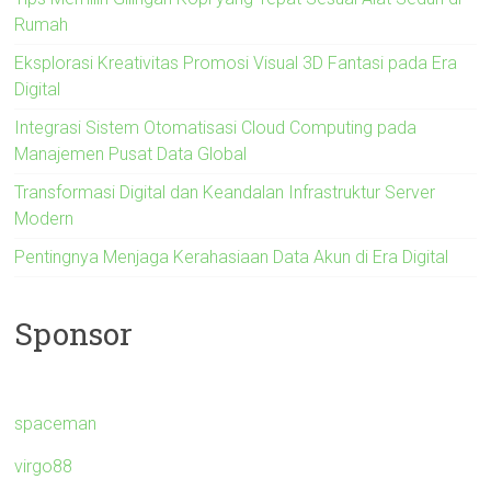
Rumah
Eksplorasi Kreativitas Promosi Visual 3D Fantasi pada Era
Digital
Integrasi Sistem Otomatisasi Cloud Computing pada
Manajemen Pusat Data Global
Transformasi Digital dan Keandalan Infrastruktur Server
Modern
Pentingnya Menjaga Kerahasiaan Data Akun di Era Digital
Sponsor
spaceman
virgo88