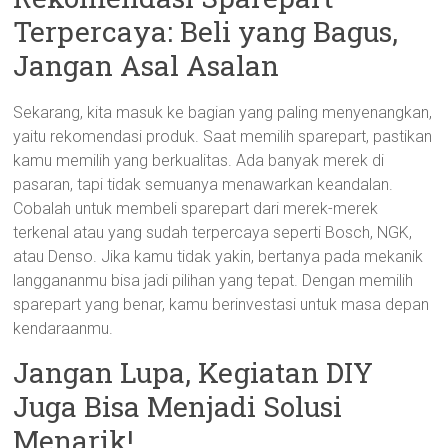
Terpercaya: Beli yang Bagus,
Jangan Asal Asalan
Sekarang, kita masuk ke bagian yang paling menyenangkan,
yaitu rekomendasi produk. Saat memilih sparepart, pastikan
kamu memilih yang berkualitas. Ada banyak merek di
pasaran, tapi tidak semuanya menawarkan keandalan.
Cobalah untuk membeli sparepart dari merek-merek
terkenal atau yang sudah terpercaya seperti Bosch, NGK,
atau Denso. Jika kamu tidak yakin, bertanya pada mekanik
langgananmu bisa jadi pilihan yang tepat. Dengan memilih
sparepart yang benar, kamu berinvestasi untuk masa depan
kendaraanmu.
Jangan Lupa, Kegiatan DIY
Juga Bisa Menjadi Solusi
Menarik!