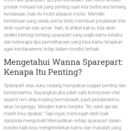
produk menjadi hal yang penting saat kita berbicara tentang
kendaraan, baik itu mobil ataupun motor. Memiliki
kendaraan yang selalu prima tentu membuat perjalanan kita
lebih nyaman dan aman. Nah, di artikel kali ini, kita akan
sedikit berbagi tentang sparepart yang wajib kamu ketahui
dan beberapa tips pemeliharaan yang bisa kamu terapkan
agar kendaraanmu tetap dalam kondisi terbaik.
Mengetahui Wanna Sparepart:
Kenapa Itu Penting?
Sparepart atau suku cadang merupakan bagian penting dari
kendaraanmu. Bayangkan jika salah satu komponen vital
seperti rem atau kopling bermasalah, pasti perjalananmu
akan terganggu. Mungkin kamu berpikir, “Ah, nanti aja lah,
masih bisa dipakai.” Tapi ingat, mencegah lebih baik
daripada mengobati! Memastikan setiap sparepart dalam
kondisi baik bisa menghindarkan kamu dari masalah yang