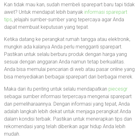
Kan tidak mau kan, sudah membeli sparepart baru tapi tidak
awet? Untuk mendapat lebih banyak
informasi sparepart
tips
, jelajahi sumber-sumber yang tepercaya agar Anda
dapat membuat keputusan yang tepat.
Ketika datang ke perangkat rumah tangga atau elektronik,
mungkin ada kalanya Anda perlu mengganti sparepart.
Pastikan untuk selalu berburu produk dengan harga yang
sesuai dengan anggaran Anda namun tetap berkualitas.
Anda bisa memulai pencarian di web atau pasar online yang
bisa menyediakan berbagai sparepart dari berbagai merek.
Maka dari itu penting untuk selalu mendapatkan
piecesgr
sebagai sumber informasi terpercaya mengenai sparepart
dan pemeliharaannya. Dengan informasi yang tepat, Anda
adalah langkah lebih dekat untuk menjaga perangkat Anda
dalam kondisi terbaik. Pastikan untuk menerapkan tips dan
rekomendasi yang telah diberikan agar hidup Anda lebih
mudah.