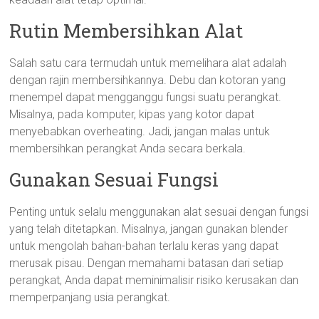
Rutin Membersihkan Alat
Salah satu cara termudah untuk memelihara alat adalah
dengan rajin membersihkannya. Debu dan kotoran yang
menempel dapat mengganggu fungsi suatu perangkat.
Misalnya, pada komputer, kipas yang kotor dapat
menyebabkan overheating. Jadi, jangan malas untuk
membersihkan perangkat Anda secara berkala.
Gunakan Sesuai Fungsi
Penting untuk selalu menggunakan alat sesuai dengan fungsi
yang telah ditetapkan. Misalnya, jangan gunakan blender
untuk mengolah bahan-bahan terlalu keras yang dapat
merusak pisau. Dengan memahami batasan dari setiap
perangkat, Anda dapat meminimalisir risiko kerusakan dan
memperpanjang usia perangkat.