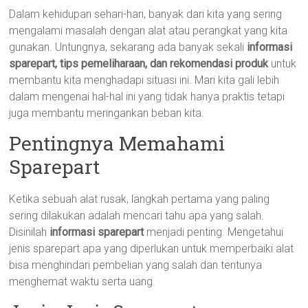
Dalam kehidupan sehari-hari, banyak dari kita yang sering
mengalami masalah dengan alat atau perangkat yang kita
gunakan. Untungnya, sekarang ada banyak sekali
informasi
sparepart, tips pemeliharaan, dan rekomendasi produk
untuk
membantu kita menghadapi situasi ini. Mari kita gali lebih
dalam mengenai hal-hal ini yang tidak hanya praktis tetapi
juga membantu meringankan beban kita.
Pentingnya Memahami
Sparepart
Ketika sebuah alat rusak, langkah pertama yang paling
sering dilakukan adalah mencari tahu apa yang salah.
Disinilah
informasi sparepart
menjadi penting. Mengetahui
jenis sparepart apa yang diperlukan untuk memperbaiki alat
bisa menghindari pembelian yang salah dan tentunya
menghemat waktu serta uang.