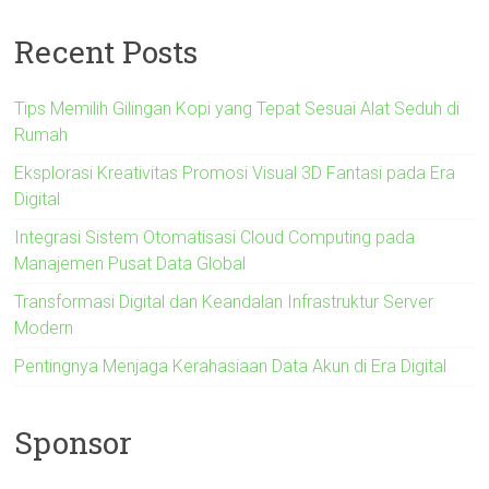
Recent Posts
Tips Memilih Gilingan Kopi yang Tepat Sesuai Alat Seduh di
Rumah
Eksplorasi Kreativitas Promosi Visual 3D Fantasi pada Era
Digital
Integrasi Sistem Otomatisasi Cloud Computing pada
Manajemen Pusat Data Global
Transformasi Digital dan Keandalan Infrastruktur Server
Modern
Pentingnya Menjaga Kerahasiaan Data Akun di Era Digital
Sponsor