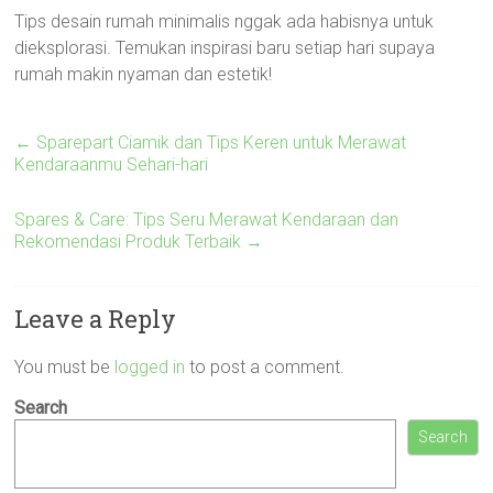
Tips desain rumah minimalis nggak ada habisnya untuk
dieksplorasi. Temukan inspirasi baru setiap hari supaya
rumah makin nyaman dan estetik!
←
Sparepart Ciamik dan Tips Keren untuk Merawat
Kendaraanmu Sehari-hari
Spares & Care: Tips Seru Merawat Kendaraan dan
Rekomendasi Produk Terbaik
→
Leave a Reply
You must be
logged in
to post a comment.
Search
Search