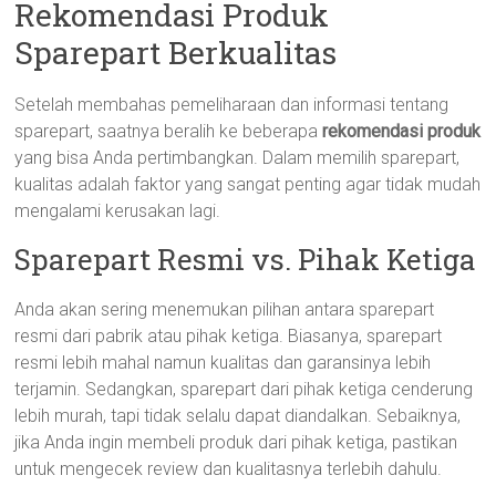
Rekomendasi Produk
Sparepart Berkualitas
Setelah membahas pemeliharaan dan informasi tentang
sparepart, saatnya beralih ke beberapa
rekomendasi produk
yang bisa Anda pertimbangkan. Dalam memilih sparepart,
kualitas adalah faktor yang sangat penting agar tidak mudah
mengalami kerusakan lagi.
Sparepart Resmi vs. Pihak Ketiga
Anda akan sering menemukan pilihan antara sparepart
resmi dari pabrik atau pihak ketiga. Biasanya, sparepart
resmi lebih mahal namun kualitas dan garansinya lebih
terjamin. Sedangkan, sparepart dari pihak ketiga cenderung
lebih murah, tapi tidak selalu dapat diandalkan. Sebaiknya,
jika Anda ingin membeli produk dari pihak ketiga, pastikan
untuk mengecek review dan kualitasnya terlebih dahulu.