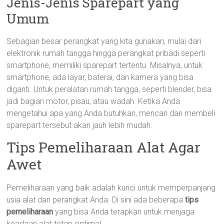
Jenis-Jenis Sparepart yang
Umum
Sebagian besar perangkat yang kita gunakan, mulai dari
elektronik rumah tangga hingga perangkat pribadi seperti
smartphone, memiliki sparepart tertentu. Misalnya, untuk
smartphone, ada layar, baterai, dan kamera yang bisa
diganti. Untuk peralatan rumah tangga, seperti blender, bisa
jadi bagian motor, pisau, atau wadah. Ketika Anda
mengetahui apa yang Anda butuhkan, mencari dan membeli
sparepart tersebut akan jauh lebih mudah.
Tips Pemeliharaan Alat Agar
Awet
Pemeliharaan yang baik adalah kunci untuk memperpanjang
usia alat dan perangkat Anda. Di sini ada beberapa
tips
pemeliharaan
yang bisa Anda terapkan untuk menjaga
keadaan alat tetap optimal.