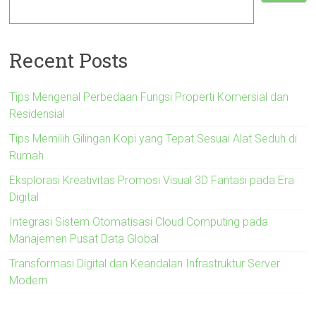
Recent Posts
Tips Mengenal Perbedaan Fungsi Properti Komersial dan
Residensial
Tips Memilih Gilingan Kopi yang Tepat Sesuai Alat Seduh di
Rumah
Eksplorasi Kreativitas Promosi Visual 3D Fantasi pada Era
Digital
Integrasi Sistem Otomatisasi Cloud Computing pada
Manajemen Pusat Data Global
Transformasi Digital dan Keandalan Infrastruktur Server
Modern