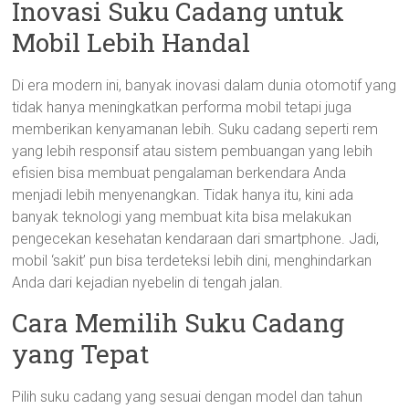
Inovasi Suku Cadang untuk
Mobil Lebih Handal
Di era modern ini, banyak inovasi dalam dunia otomotif yang
tidak hanya meningkatkan performa mobil tetapi juga
memberikan kenyamanan lebih. Suku cadang seperti rem
yang lebih responsif atau sistem pembuangan yang lebih
efisien bisa membuat pengalaman berkendara Anda
menjadi lebih menyenangkan. Tidak hanya itu, kini ada
banyak teknologi yang membuat kita bisa melakukan
pengecekan kesehatan kendaraan dari smartphone. Jadi,
mobil ‘sakit’ pun bisa terdeteksi lebih dini, menghindarkan
Anda dari kejadian nyebelin di tengah jalan.
Cara Memilih Suku Cadang
yang Tepat
Pilih suku cadang yang sesuai dengan model dan tahun