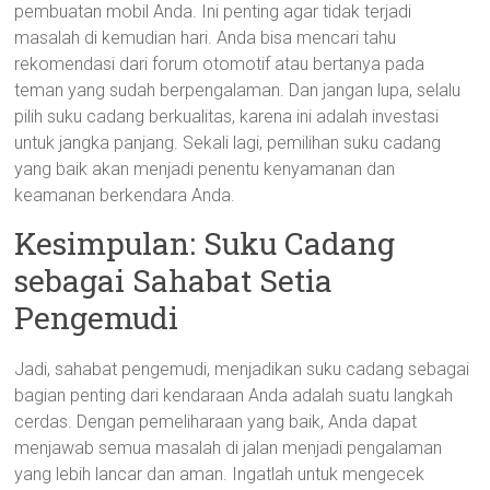
pembuatan mobil Anda. Ini penting agar tidak terjadi
masalah di kemudian hari. Anda bisa mencari tahu
rekomendasi dari forum otomotif atau bertanya pada
teman yang sudah berpengalaman. Dan jangan lupa, selalu
pilih suku cadang berkualitas, karena ini adalah investasi
untuk jangka panjang. Sekali lagi, pemilihan suku cadang
yang baik akan menjadi penentu kenyamanan dan
keamanan berkendara Anda.
Kesimpulan: Suku Cadang
sebagai Sahabat Setia
Pengemudi
Jadi, sahabat pengemudi, menjadikan suku cadang sebagai
bagian penting dari kendaraan Anda adalah suatu langkah
cerdas. Dengan pemeliharaan yang baik, Anda dapat
menjawab semua masalah di jalan menjadi pengalaman
yang lebih lancar dan aman. Ingatlah untuk mengecek