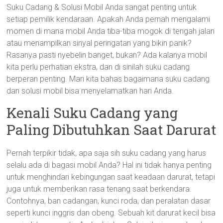
Suku Cadang & Solusi Mobil Anda sangat penting untuk
setiap pemilik kendaraan. Apakah Anda pernah mengalami
momen di mana mobil Anda tiba-tiba mogok di tengah jalan
atau menampilkan sinyal peringatan yang bikin panik?
Rasanya pasti nyebelin banget, bukan? Ada kalanya mobil
kita perlu perhatian ekstra, dan di sinilah suku cadang
berperan penting. Mari kita bahas bagaimana suku cadang
dan solusi mobil bisa menyelamatkan hari Anda.
Kenali Suku Cadang yang
Paling Dibutuhkan Saat Darurat
Pernah terpikir tidak, apa saja sih suku cadang yang harus
selalu ada di bagasi mobil Anda? Hal ini tidak hanya penting
untuk menghindari kebingungan saat keadaan darurat, tetapi
juga untuk memberikan rasa tenang saat berkendara.
Contohnya, ban cadangan, kunci roda, dan peralatan dasar
seperti kunci inggris dan obeng. Sebuah kit darurat kecil bisa