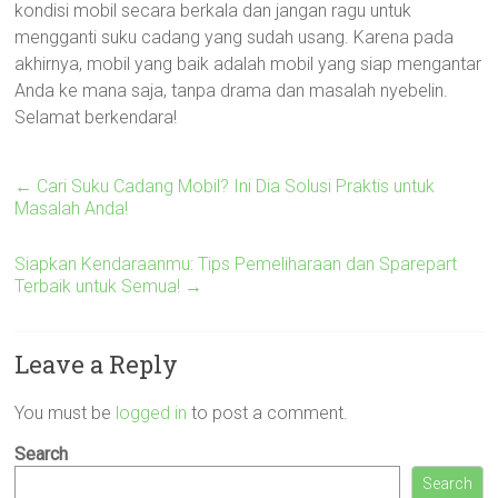
kondisi mobil secara berkala dan jangan ragu untuk
mengganti suku cadang yang sudah usang. Karena pada
akhirnya, mobil yang baik adalah mobil yang siap mengantar
Anda ke mana saja, tanpa drama dan masalah nyebelin.
Selamat berkendara!
←
Cari Suku Cadang Mobil? Ini Dia Solusi Praktis untuk
Masalah Anda!
Siapkan Kendaraanmu: Tips Pemeliharaan dan Sparepart
Terbaik untuk Semua!
→
Leave a Reply
You must be
logged in
to post a comment.
Search
Search