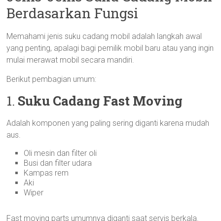
Berdasarkan Fungsi
Memahami jenis suku cadang mobil adalah langkah awal
yang penting, apalagi bagi pemilik mobil baru atau yang ingin
mulai merawat mobil secara mandiri.
Berikut pembagian umum:
1.
Suku Cadang Fast Moving
Adalah komponen yang paling sering diganti karena mudah
aus.
Oli mesin dan filter oli
Busi dan filter udara
Kampas rem
Aki
Wiper
Fast moving parts umumnya diganti saat servis berkala.