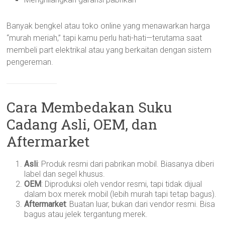
Banyak bengkel atau toko online yang menawarkan harga
“murah meriah,” tapi kamu perlu hati-hati—terutama saat
membeli part elektrikal atau yang berkaitan dengan sistem
pengereman.
Cara Membedakan Suku
Cadang Asli, OEM, dan
Aftermarket
Asli
: Produk resmi dari pabrikan mobil. Biasanya diberi
label dan segel khusus.
OEM
: Diproduksi oleh vendor resmi, tapi tidak dijual
dalam box merek mobil (lebih murah tapi tetap bagus).
Aftermarket
: Buatan luar, bukan dari vendor resmi. Bisa
bagus atau jelek tergantung merek.