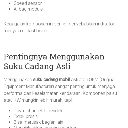
Speed sensor
Airbag module
Kegagalan komponen ini sering menyebabkan indikator
menyala di dashboard.
Pentingnya Menggunakan
Suku Cadang Asli
Menggunakan
suku cadang mobil
asli atau OEM (Original
Equipment Manufacturer) sangat penting untuk menjaga
performa dan keselamatan kendaraan. Komponen palsu
atau KW mungkin lebih murah, tapi:
Daya tahan lebih pendek
Tidak presisi
Bisa merusak bagian lain
Menghilangkan garansi pabrikan