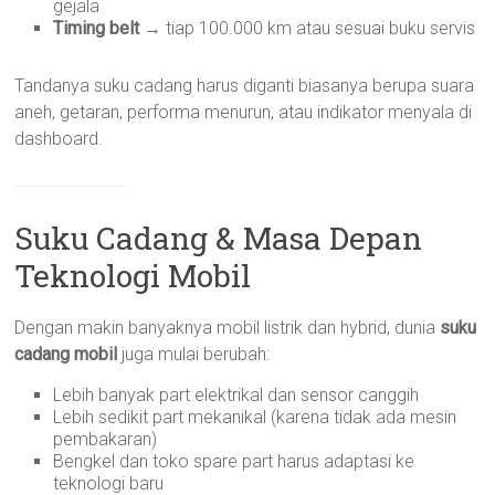
gejala
Timing belt
→ tiap 100.000 km atau sesuai buku servis
Tandanya suku cadang harus diganti biasanya berupa suara
aneh, getaran, performa menurun, atau indikator menyala di
dashboard.
Suku Cadang & Masa Depan
Teknologi Mobil
Dengan makin banyaknya mobil listrik dan hybrid, dunia
suku
cadang mobil
juga mulai berubah:
Lebih banyak part elektrikal dan sensor canggih
Lebih sedikit part mekanikal (karena tidak ada mesin
pembakaran)
Bengkel dan toko spare part harus adaptasi ke
teknologi baru