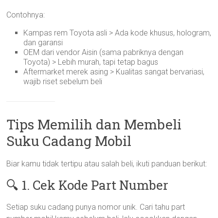
Contohnya:
Kampas rem Toyota asli > Ada kode khusus, hologram,
dan garansi
OEM dari vendor Aisin (sama pabriknya dengan
Toyota) > Lebih murah, tapi tetap bagus
Aftermarket merek asing > Kualitas sangat bervariasi,
wajib riset sebelum beli
Tips Memilih dan Membeli
Suku Cadang Mobil
Biar kamu tidak tertipu atau salah beli, ikuti panduan berikut:
🔍 1. Cek Kode Part Number
Setiap suku cadang punya nomor unik. Cari tahu part