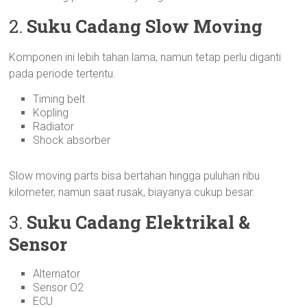
2.
Suku Cadang Slow Moving
Komponen ini lebih tahan lama, namun tetap perlu diganti
pada periode tertentu.
Timing belt
Kopling
Radiator
Shock absorber
Slow moving parts bisa bertahan hingga puluhan ribu
kilometer, namun saat rusak, biayanya cukup besar.
3.
Suku Cadang Elektrikal &
Sensor
Alternator
Sensor O2
ECU