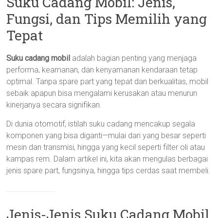
Suku Cadang Mobil: Jenis,
Fungsi, dan Tips Memilih yang
Tepat
Suku cadang mobil
adalah bagian penting yang menjaga
performa, keamanan, dan kenyamanan kendaraan tetap
optimal. Tanpa spare part yang tepat dan berkualitas, mobil
sebaik apapun bisa mengalami kerusakan atau menurun
kinerjanya secara signifikan.
Di dunia otomotif, istilah suku cadang mencakup segala
komponen yang bisa diganti—mulai dari yang besar seperti
mesin dan transmisi, hingga yang kecil seperti filter oli atau
kampas rem. Dalam artikel ini, kita akan mengulas berbagai
jenis spare part, fungsinya, hingga tips cerdas saat membeli.
Jenis-Jenis Suku Cadang Mobil