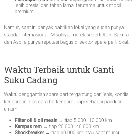
lebih presisi dan tahan lama, terutama untuk mobil
premium
Namun, saat ini banyak pabrikan lokal yang sudah punya
standar internasional. Misalnya, merek seperti ADR, Sakura,
dan Aspira punya reputasi bagus di sektor spare part lokal.
Waktu Terbaik untuk Ganti
Suku Cadang
Waktu penggantian spare part tergantung dari jenis, kondisi
kendaraan, dan cara berkendara. Tapi sebagai panduan
umum:
Filter oli & oli mesin
→ tiap 5.000–10.000 km
Kampas rem
→ tiap 20.000–40.000 km
Shockbreaker
→ tiap 60.000 km atau saat muncul