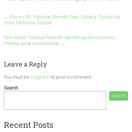
←
Pieces GR: Panduan Memilih Suku Cadang Toyota Asli
untuk Performa Terbaik
Rem Mobil: Panduan Memilih dan Merawat Komponen
Penting untuk Keselamatan
→
Leave a Reply
You must be
logged in
to post a comment.
Search
Search
Recent Posts