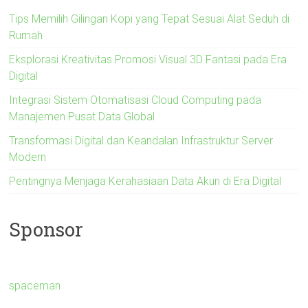
Tips Memilih Gilingan Kopi yang Tepat Sesuai Alat Seduh di
Rumah
Eksplorasi Kreativitas Promosi Visual 3D Fantasi pada Era
Digital
Integrasi Sistem Otomatisasi Cloud Computing pada
Manajemen Pusat Data Global
Transformasi Digital dan Keandalan Infrastruktur Server
Modern
Pentingnya Menjaga Kerahasiaan Data Akun di Era Digital
Sponsor
spaceman