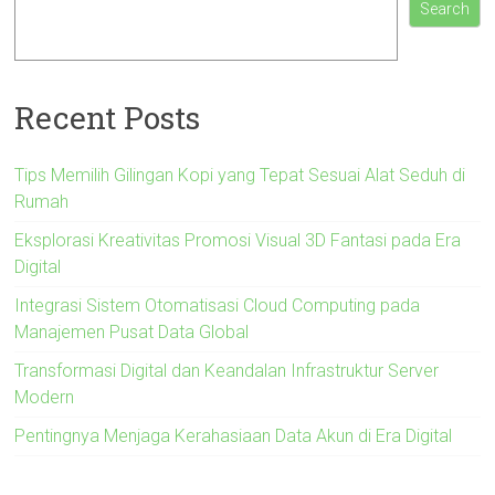
Search
Recent Posts
Tips Memilih Gilingan Kopi yang Tepat Sesuai Alat Seduh di
Rumah
Eksplorasi Kreativitas Promosi Visual 3D Fantasi pada Era
Digital
Integrasi Sistem Otomatisasi Cloud Computing pada
Manajemen Pusat Data Global
Transformasi Digital dan Keandalan Infrastruktur Server
Modern
Pentingnya Menjaga Kerahasiaan Data Akun di Era Digital