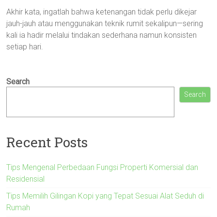
Akhir kata, ingatlah bahwa ketenangan tidak perlu dikejar
jauh-jauh atau menggunakan teknik rumit sekalipun—sering
kali ia hadir melalui tindakan sederhana namun konsisten
setiap hari.
Search
Search
Recent Posts
Tips Mengenal Perbedaan Fungsi Properti Komersial dan
Residensial
Tips Memilih Gilingan Kopi yang Tepat Sesuai Alat Seduh di
Rumah