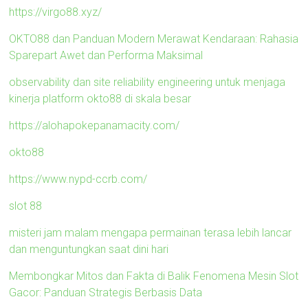
https://virgo88.xyz/
OKTO88 dan Panduan Modern Merawat Kendaraan: Rahasia
Sparepart Awet dan Performa Maksimal
observability dan site reliability engineering untuk menjaga
kinerja platform okto88 di skala besar
https://alohapokepanamacity.com/
okto88
https://www.nypd-ccrb.com/
slot 88
misteri jam malam mengapa permainan terasa lebih lancar
dan menguntungkan saat dini hari
Membongkar Mitos dan Fakta di Balik Fenomena Mesin Slot
Gacor: Panduan Strategis Berbasis Data