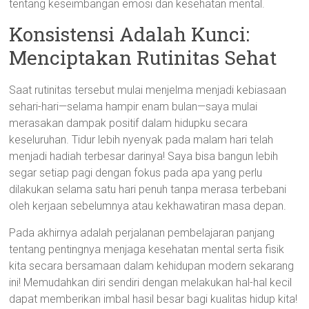
tentang keseimbangan emosi dan kesehatan mental.
Konsistensi Adalah Kunci:
Menciptakan Rutinitas Sehat
Saat rutinitas tersebut mulai menjelma menjadi kebiasaan
sehari-hari—selama hampir enam bulan—saya mulai
merasakan dampak positif dalam hidupku secara
keseluruhan. Tidur lebih nyenyak pada malam hari telah
menjadi hadiah terbesar darinya! Saya bisa bangun lebih
segar setiap pagi dengan fokus pada apa yang perlu
dilakukan selama satu hari penuh tanpa merasa terbebani
oleh kerjaan sebelumnya atau kekhawatiran masa depan.
Pada akhirnya adalah perjalanan pembelajaran panjang
tentang pentingnya menjaga kesehatan mental serta fisik
kita secara bersamaan dalam kehidupan modern sekarang
ini! Memudahkan diri sendiri dengan melakukan hal-hal kecil
dapat memberikan imbal hasil besar bagi kualitas hidup kita!