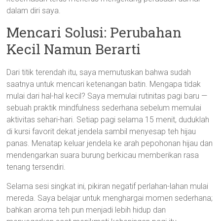
dalam diri saya.
Mencari Solusi: Perubahan
Kecil Namun Berarti
Dari titik terendah itu, saya memutuskan bahwa sudah
saatnya untuk mencari ketenangan batin. Mengapa tidak
mulai dari hal-hal kecil? Saya memulai rutinitas pagi baru —
sebuah praktik mindfulness sederhana sebelum memulai
aktivitas sehari-hari. Setiap pagi selama 15 menit, duduklah
di kursi favorit dekat jendela sambil menyesap teh hijau
panas. Menatap keluar jendela ke arah pepohonan hijau dan
mendengarkan suara burung berkicau memberikan rasa
tenang tersendiri.
Selama sesi singkat ini, pikiran negatif perlahan-lahan mulai
mereda. Saya belajar untuk menghargai momen sederhana;
bahkan aroma teh pun menjadi lebih hidup dan