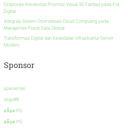
Eksplorasi Kreativitas Promosi Visual 3D Fantasi pada Era
Digital
Integrasi Sistem Otomatisasi Cloud Computing pada
Manajemen Pusat Data Global
Transformasi Digital dan Keandalan Infrastruktur Server
Modern
Sponsor
spaceman
virgo88
สล็อต PG
สล็อต PG