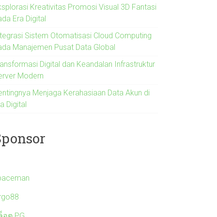
ksplorasi Kreativitas Promosi Visual 3D Fantasi
da Era Digital
ntegrasi Sistem Otomatisasi Cloud Computing
ada Manajemen Pusat Data Global
ansformasi Digital dan Keandalan Infrastruktur
erver Modern
entingnya Menjaga Kerahasiaan Data Akun di
a Digital
Sponsor
paceman
irgo88
ล็อต PG