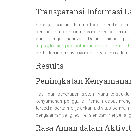
Transparansi Informasi 
Sebagai bagian dari metode membangun ke
penting. Platform online yang kredibel umu
dan pengelolaannya. Dalam niche platfo
https://tropicalpoolsofaustintexas.com/about
profil dan informasi layanan secara jelas dan te
Results
Peningkatan Kenyamana
Hasil dari penerapan sistem yang terstruktu
kenyamanan pengguna. Pemain dapat menga
tersedia, serta menjalankan aktivitas bermain
pengalaman yang lebih efisien dan menyenang
Rasa Aman dalam Aktivi