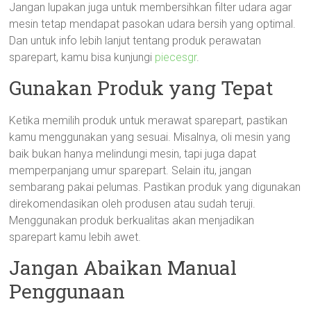
Jangan lupakan juga untuk membersihkan filter udara agar
mesin tetap mendapat pasokan udara bersih yang optimal.
Dan untuk info lebih lanjut tentang produk perawatan
sparepart, kamu bisa kunjungi
piecesgr
.
Gunakan Produk yang Tepat
Ketika memilih produk untuk merawat sparepart, pastikan
kamu menggunakan yang sesuai. Misalnya, oli mesin yang
baik bukan hanya melindungi mesin, tapi juga dapat
memperpanjang umur sparepart. Selain itu, jangan
sembarang pakai pelumas. Pastikan produk yang digunakan
direkomendasikan oleh produsen atau sudah teruji.
Menggunakan produk berkualitas akan menjadikan
sparepart kamu lebih awet.
Jangan Abaikan Manual
Penggunaan