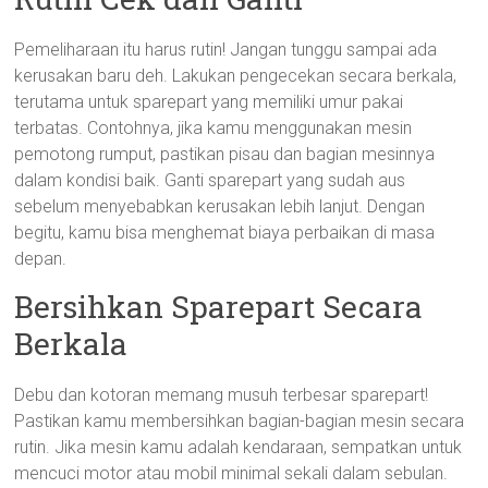
Pemeliharaan itu harus rutin! Jangan tunggu sampai ada
kerusakan baru deh. Lakukan pengecekan secara berkala,
terutama untuk sparepart yang memiliki umur pakai
terbatas. Contohnya, jika kamu menggunakan mesin
pemotong rumput, pastikan pisau dan bagian mesinnya
dalam kondisi baik. Ganti sparepart yang sudah aus
sebelum menyebabkan kerusakan lebih lanjut. Dengan
begitu, kamu bisa menghemat biaya perbaikan di masa
depan.
Bersihkan Sparepart Secara
Berkala
Debu dan kotoran memang musuh terbesar sparepart!
Pastikan kamu membersihkan bagian-bagian mesin secara
rutin. Jika mesin kamu adalah kendaraan, sempatkan untuk
mencuci motor atau mobil minimal sekali dalam sebulan.