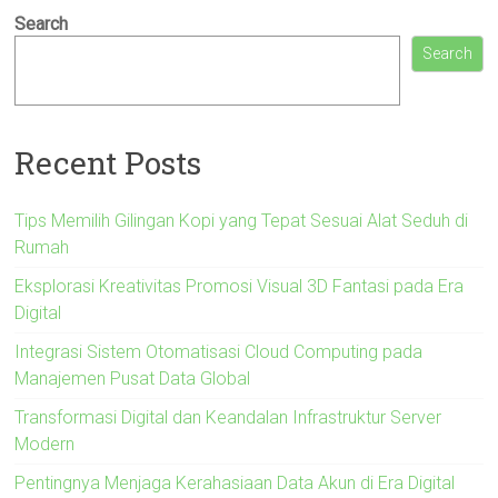
Search
Search
Recent Posts
Tips Memilih Gilingan Kopi yang Tepat Sesuai Alat Seduh di
Rumah
Eksplorasi Kreativitas Promosi Visual 3D Fantasi pada Era
Digital
Integrasi Sistem Otomatisasi Cloud Computing pada
Manajemen Pusat Data Global
Transformasi Digital dan Keandalan Infrastruktur Server
Modern
Pentingnya Menjaga Kerahasiaan Data Akun di Era Digital