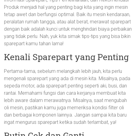
Produk menjadi hal yang penting bagi kita yang ingin mesin
tetap awet dan berfungsi optimal. Baik itu mesin kendaraan,
peralatan rumah tangga, atau alat berat, merawat sparepart
dengan baik adalah kunci untuk menghindari biaya perbaikan
yang tidak perlu. Nah, yuk kita simak tips-tips yang bisa bikin
sparepart kamu tahan lama!
Kenali Sparepart yang Penting
Pertama-tama, sebelum melangkah lebih jauh, kita perlu
mengenali sparepart yang ada di mesin kita. Misalnya, pada
sepeda motor, ada sparepart penting seperti aki, busi, dan
rantai. Memahami fungsi dan cara kerjanya membuat kita
lebih aware dalam merawatnya. Misalnya, saat mengubah
oli mesin, pastikan kamu juga memeriksa kondisi filter oli
dan berbagai komponen lainnya. Jangan sampai kita baru
ingat mengurus sparepart ketika sudah terlambat, ya!
Rutin Cek dan Ganti