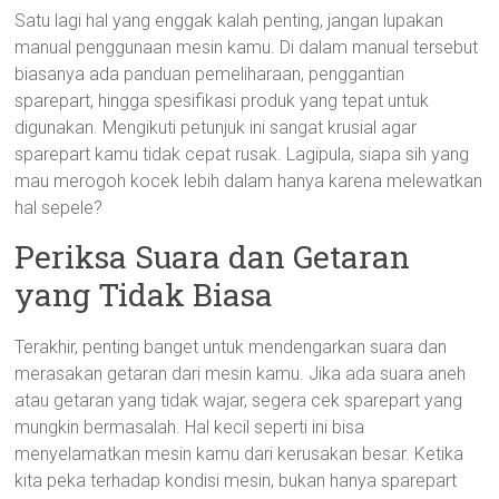
Satu lagi hal yang enggak kalah penting, jangan lupakan
manual penggunaan mesin kamu. Di dalam manual tersebut
biasanya ada panduan pemeliharaan, penggantian
sparepart, hingga spesifikasi produk yang tepat untuk
digunakan. Mengikuti petunjuk ini sangat krusial agar
sparepart kamu tidak cepat rusak. Lagipula, siapa sih yang
mau merogoh kocek lebih dalam hanya karena melewatkan
hal sepele?
Periksa Suara dan Getaran
yang Tidak Biasa
Terakhir, penting banget untuk mendengarkan suara dan
merasakan getaran dari mesin kamu. Jika ada suara aneh
atau getaran yang tidak wajar, segera cek sparepart yang
mungkin bermasalah. Hal kecil seperti ini bisa
menyelamatkan mesin kamu dari kerusakan besar. Ketika
kita peka terhadap kondisi mesin, bukan hanya sparepart