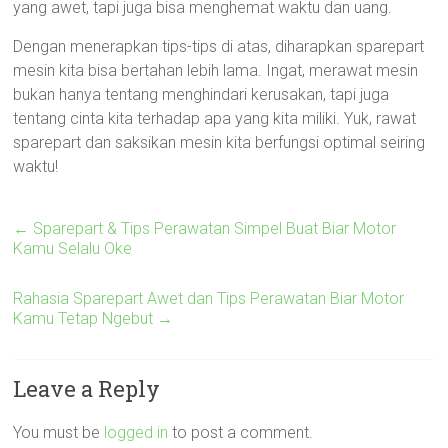
yang awet, tapi juga bisa menghemat waktu dan uang.
Dengan menerapkan tips-tips di atas, diharapkan sparepart
mesin kita bisa bertahan lebih lama. Ingat, merawat mesin
bukan hanya tentang menghindari kerusakan, tapi juga
tentang cinta kita terhadap apa yang kita miliki. Yuk, rawat
sparepart dan saksikan mesin kita berfungsi optimal seiring
waktu!
←
Sparepart & Tips Perawatan Simpel Buat Biar Motor
Kamu Selalu Oke
Rahasia Sparepart Awet dan Tips Perawatan Biar Motor
Kamu Tetap Ngebut
→
Leave a Reply
You must be
logged in
to post a comment.