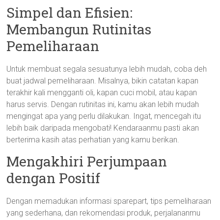
Simpel dan Efisien:
Membangun Rutinitas
Pemeliharaan
Untuk membuat segala sesuatunya lebih mudah, coba deh
buat jadwal pemeliharaan. Misalnya, bikin catatan kapan
terakhir kali mengganti oli, kapan cuci mobil, atau kapan
harus servis. Dengan rutinitas ini, kamu akan lebih mudah
mengingat apa yang perlu dilakukan. Ingat, mencegah itu
lebih baik daripada mengobati! Kendaraanmu pasti akan
berterima kasih atas perhatian yang kamu berikan.
Mengakhiri Perjumpaan
dengan Positif
Dengan memadukan informasi sparepart, tips pemeliharaan
yang sederhana, dan rekomendasi produk, perjalananmu