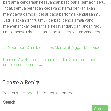
bersama kendaraan kesayangan pasti bakal semakin seru.
Ingat, semua perhatian kecil yang kamu berikan akan
membawa dampak besar pada performa kendaraanmu.
Jadi, siapkan dirimu untuk berbagi pengalaman yang
menyenangkan bersama si kesayangan, dan jangan ragu
untuk menyalurkan cintamu melalui perawatan yang tepat.
←
Sparepart Ciamik dan Tips Merawat: Nggak Mau Ribet!
Rahasia Awet: Tips Pemeliharaan dan Sparepart Favorit
untuk Kendaraanmu
→
Leave a Reply
You must be
logged in
to post a comment.
Search
Search