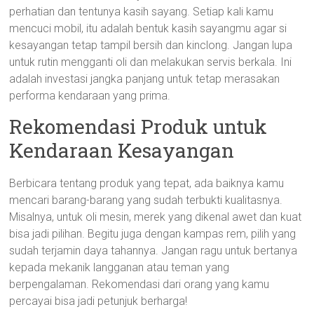
perhatian dan tentunya kasih sayang. Setiap kali kamu
mencuci mobil, itu adalah bentuk kasih sayangmu agar si
kesayangan tetap tampil bersih dan kinclong. Jangan lupa
untuk rutin mengganti oli dan melakukan servis berkala. Ini
adalah investasi jangka panjang untuk tetap merasakan
performa kendaraan yang prima.
Rekomendasi Produk untuk
Kendaraan Kesayangan
Berbicara tentang produk yang tepat, ada baiknya kamu
mencari barang-barang yang sudah terbukti kualitasnya.
Misalnya, untuk oli mesin, merek yang dikenal awet dan kuat
bisa jadi pilihan. Begitu juga dengan kampas rem, pilih yang
sudah terjamin daya tahannya. Jangan ragu untuk bertanya
kepada mekanik langganan atau teman yang
berpengalaman. Rekomendasi dari orang yang kamu
percayai bisa jadi petunjuk berharga!